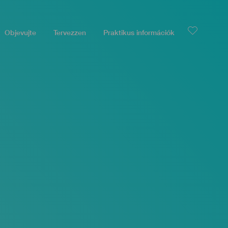
Objevujte
Tervezzen
Praktikus információk