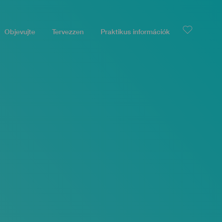
Objevujte
Tervezzen
Praktikus információk