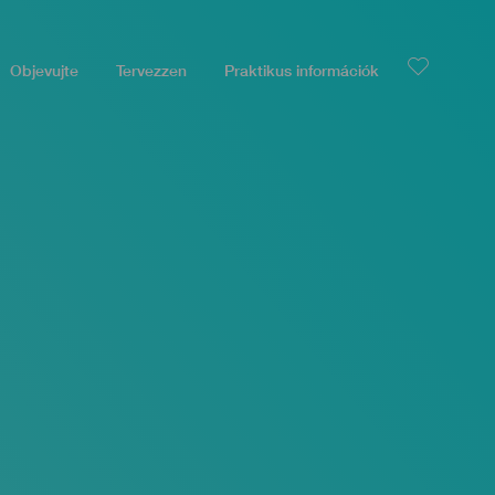
Objevujte
Tervezzen
Praktikus információk