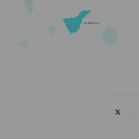
TENERIFE