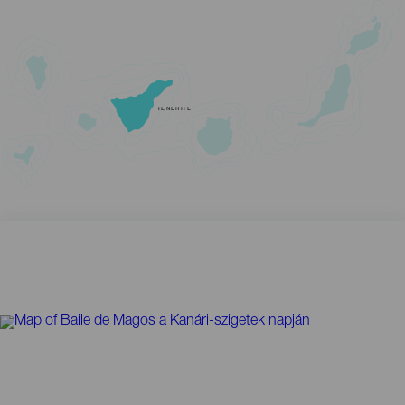
TENERIFE