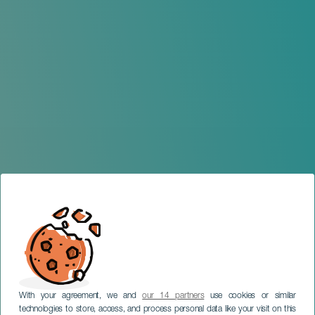
With your agreement, we and
our 14 partners
use cookies or similar
technologies to store, access, and process personal data like your visit on this