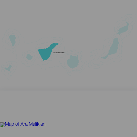
TENERIFE