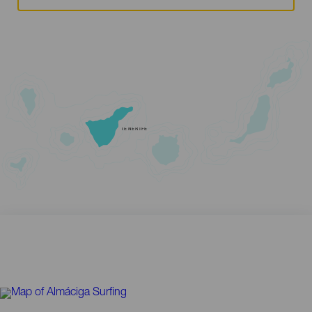
TENERIFE