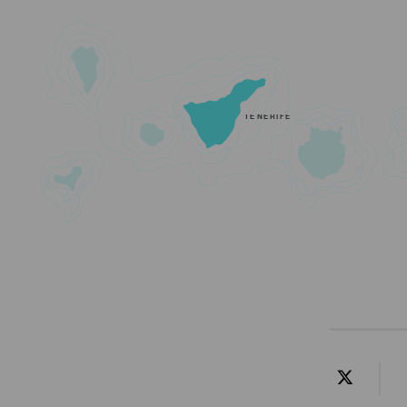
TENERIFE