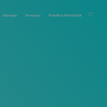
Objevujte
Tervezzen
Praktikus információk