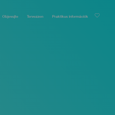
Objevujte
Tervezzen
Praktikus információk