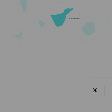
TENERIFE