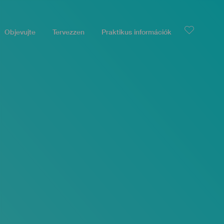
Objevujte
Tervezzen
Praktikus információk