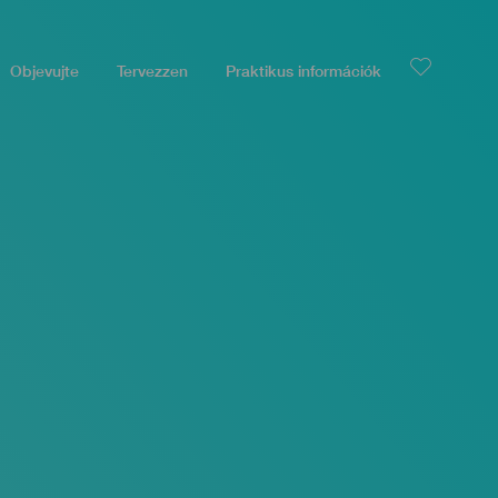
Objevujte
Tervezzen
Praktikus információk