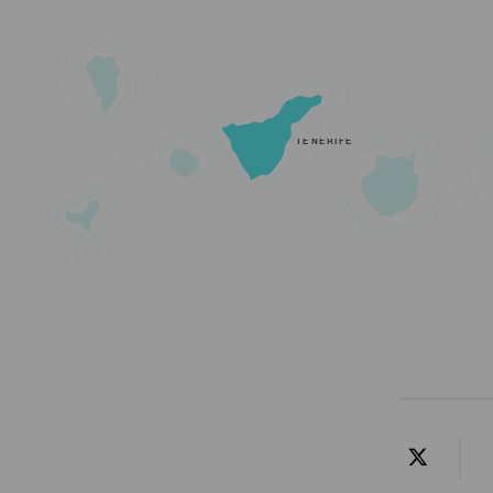
TENERIFE