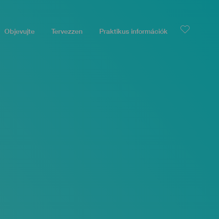
Objevujte
Tervezzen
Praktikus információk