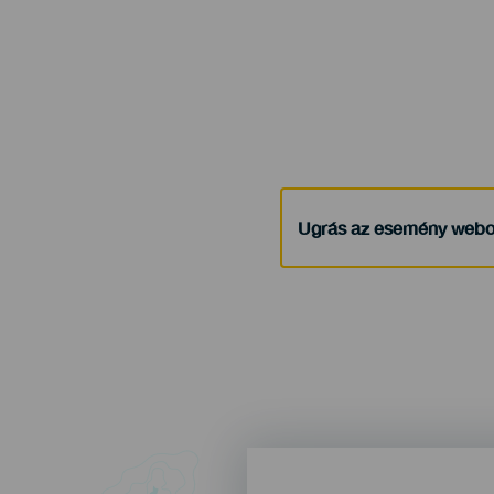
Ugrás az esemény webo