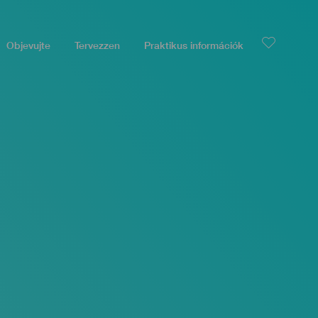
Objevujte
Tervezzen
Praktikus információk