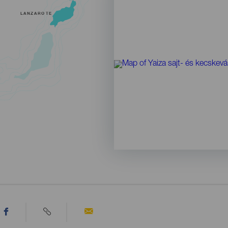
LANZAROTE