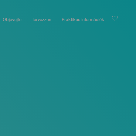
Objevujte
Tervezzen
Praktikus információk