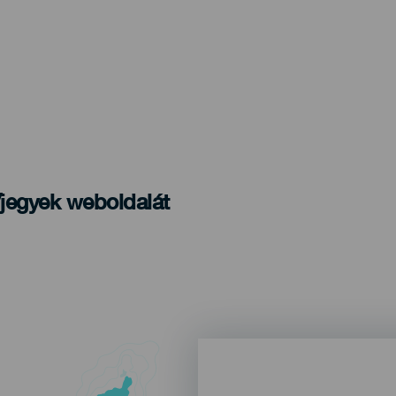
/jegyek weboldalát