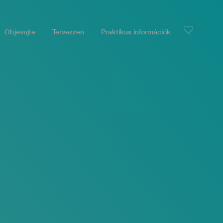
Objevujte
Tervezzen
Praktikus információk