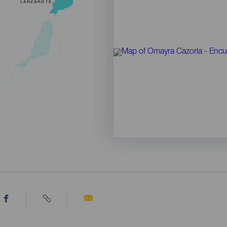
LANZAROTE