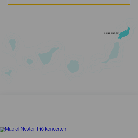
LANZAROTE