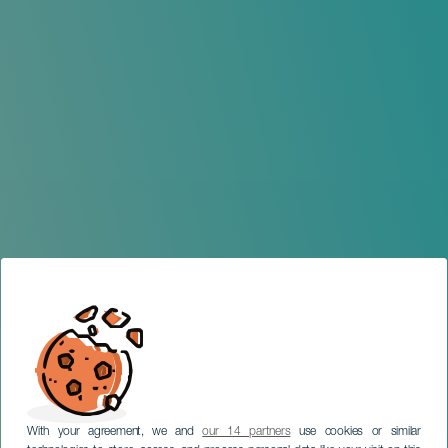
With your agreement, we and
our 14 partners
use cookies or similar