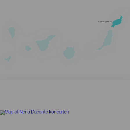
LANZAROTE