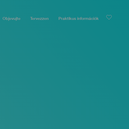
Objevujte
Tervezzen
Praktikus információk