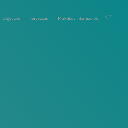
Objevujte
Tervezzen
Praktikus információk