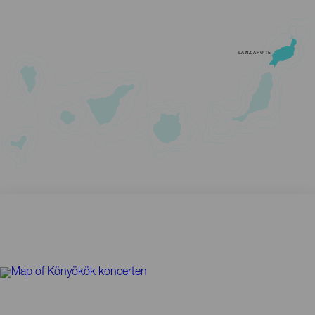
LANZAROTE