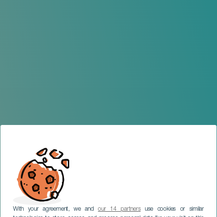
With your agreement, we and
our 14 partners
use cookies or similar