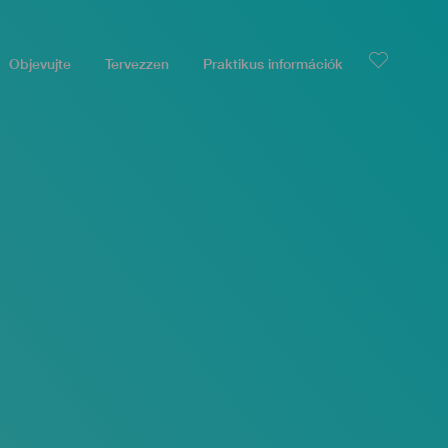
Objevujte
Tervezzen
Praktikus információk