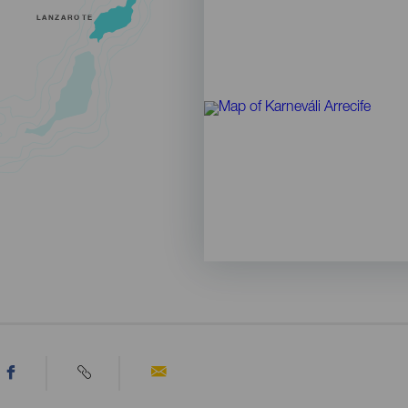
LANZAROTE