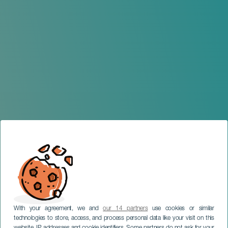
With your agreement, we and
our 14 partners
use cookies or similar
technologies to store, access, and process personal data like your visit on this