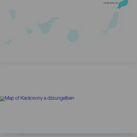
LANZAROTE