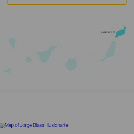
LANZAROTE