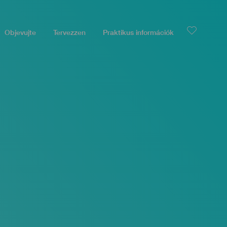
Objevujte
Tervezzen
Praktikus információk