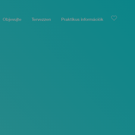
Objevujte
Tervezzen
Praktikus információk