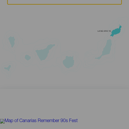
LANZAROTE