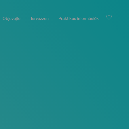
Objevujte
Tervezzen
Praktikus információk