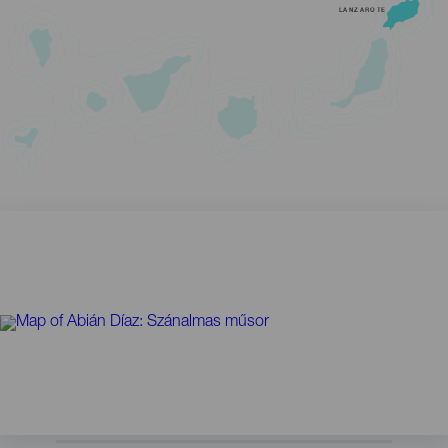
LANZAROTE