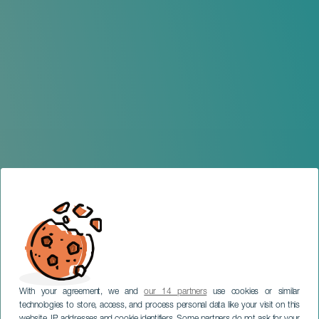
With your agreement, we and
our 14 partners
use cookies or similar
technologies to store, access, and process personal data like your visit on this