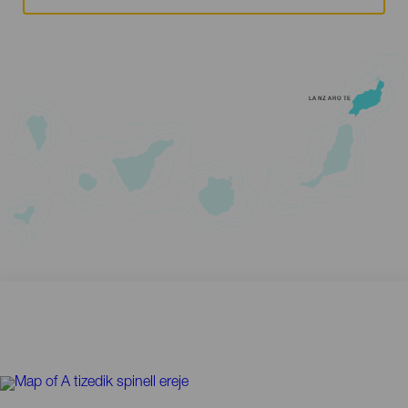
LANZAROTE