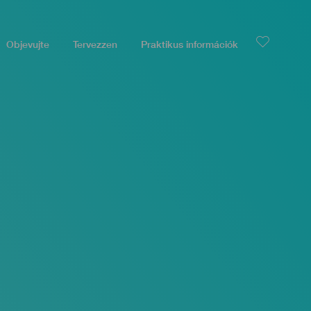
Objevujte
Tervezzen
Praktikus információk