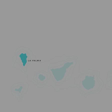
LA PALMA