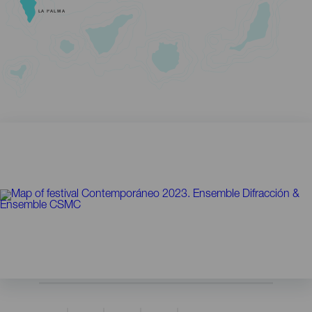
LA PALMA