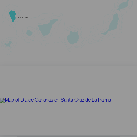
LA PALMA