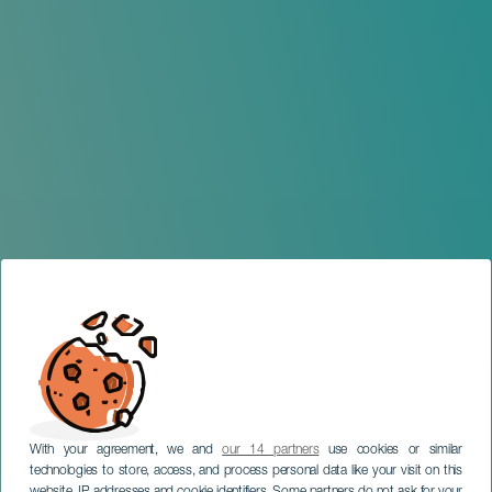
With your agreement, we and
our 14 partners
use cookies or similar
technologies to store, access, and process personal data like your visit on this