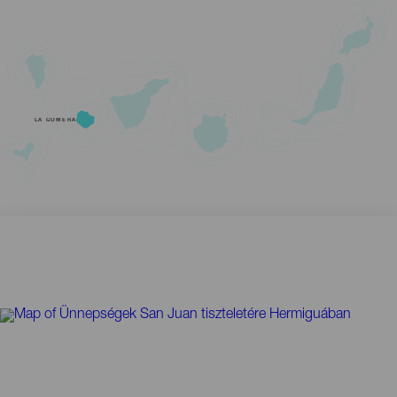
LA GOMERA