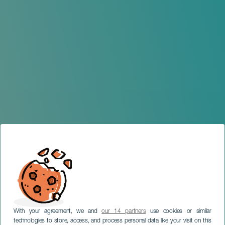
With your agreement, we and
our 14 partners
use cookies or similar
technologies to store, access, and process personal data like your visit on this