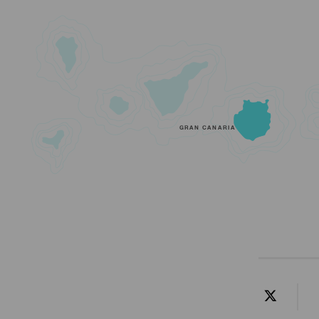
GRAN CANARIA