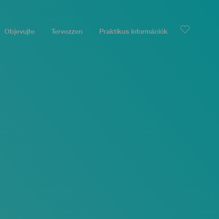
Objevujte
Tervezzen
Praktikus információk