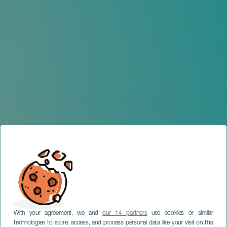
With your agreement, we and
our 14 partners
use cookies or similar
technologies to store, access, and process personal data like your visit on this