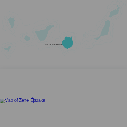
GRAN CANARIA