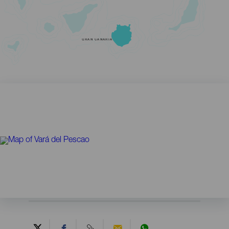
GRAN CANARIA