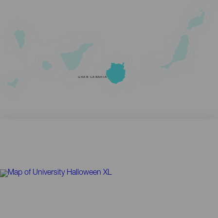
GRAN CANARIA