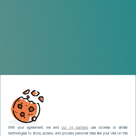
With your agreement, we and
our 14 partners
use cookies or similar
technologies to store, access, and process personal data like your visit on this