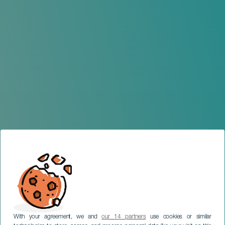
With your agreement, we and
our 14 partners
use cookies or similar