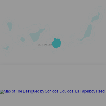
GRAN CANARIA