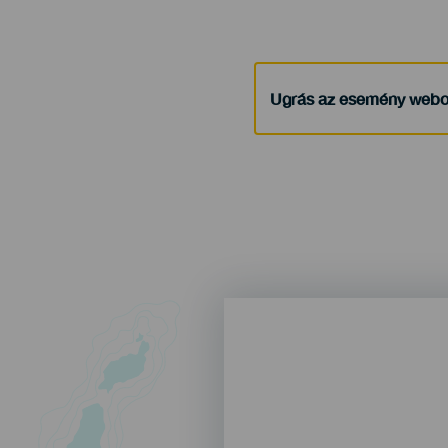
Ugrás az esemény webo