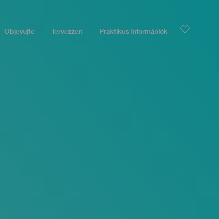
Objevujte
Tervezzen
Praktikus információk