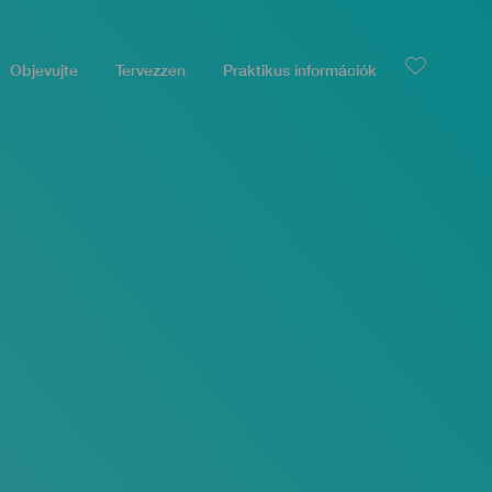
Objevujte
Tervezzen
Praktikus információk