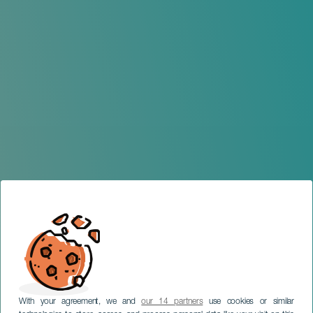
With your agreement, we and
our 14 partners
use cookies or similar