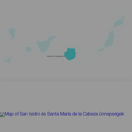
GRAN CANARIA