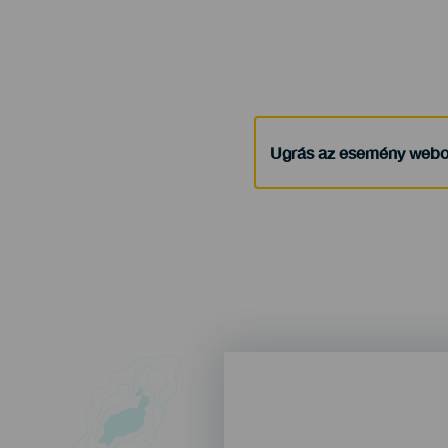
Ugrás az esemény webo