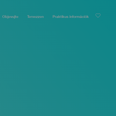
Objevujte
Tervezzen
Praktikus információk