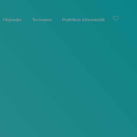
Objevujte
Tervezzen
Praktikus információk