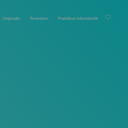
Objevujte
Tervezzen
Praktikus információk