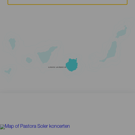
GRAN CANARIA