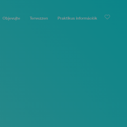
Objevujte
Tervezzen
Praktikus információk