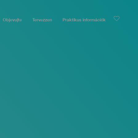
Objevujte
Tervezzen
Praktikus információk