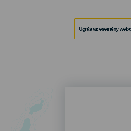
Ugrás az esemény webo