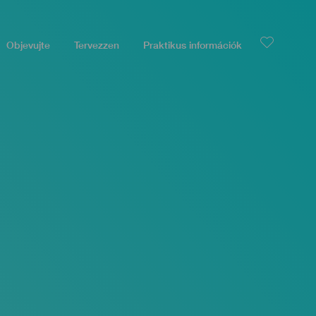
Objevujte
Tervezzen
Praktikus információk