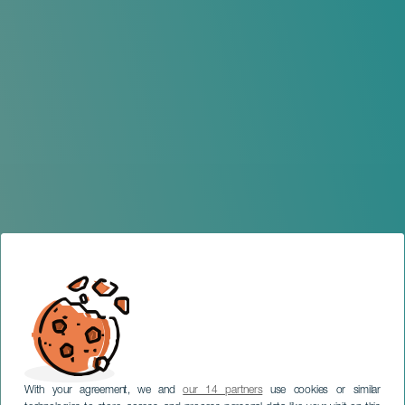
With your agreement, we and
our 14 partners
use cookies or similar