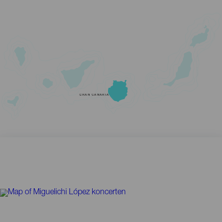
GRAN CANARIA