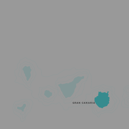
GRAN CANARIA