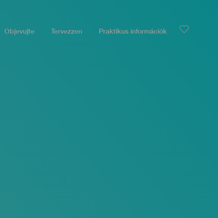
Objevujte
Tervezzen
Praktikus információk